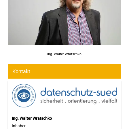
Ing. Walter Wratschko
Kontakt
Ing. Walter Wratschko
Inhaber