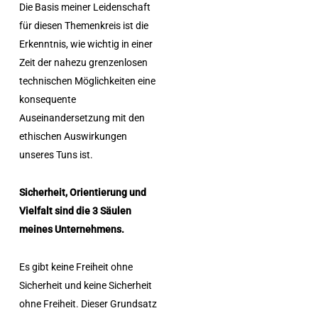
Die Basis meiner Leidenschaft
für diesen Themenkreis ist die
Erkenntnis, wie wichtig in einer
Zeit der nahezu grenzenlosen
technischen Möglichkeiten eine
konsequente
Auseinandersetzung mit den
ethischen Auswirkungen
unseres Tuns ist.
Sicherheit, Orientierung und
Vielfalt sind die 3 Säulen
meines Unternehmens.
Es gibt keine Freiheit ohne
Sicherheit und keine Sicherheit
ohne Freiheit. Dieser Grundsatz