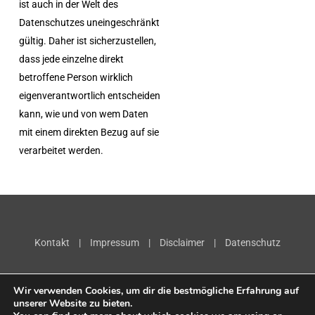
ist auch in der Welt des
Datenschutzes uneingeschränkt
gültig. Daher ist sicherzustellen,
dass jede einzelne direkt
betroffene Person wirklich
eigenverantwortlich entscheiden
kann, wie und von wem Daten
mit einem direkten Bezug auf sie
verarbeitet werden.
Kontakt
|
Impressum
|
Disclaimer
|
Datenschutz
Wir verwenden Cookies, um dir die bestmögliche Erfahrung auf
unserer Website zu bieten.