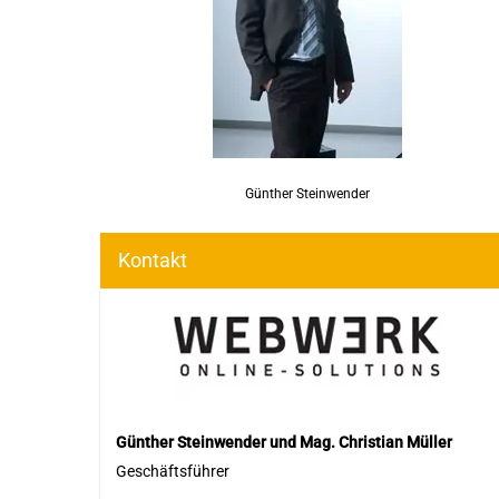
Günther Steinwender
Kontakt
Günther Steinwender und Mag. Christian Müller
Geschäftsführer