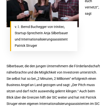
euch
vernetzt“,
sagt
v. l.: Bernd Buchegger von trinitec,
Startup-Sprecherin Anja Silberbauer
und Internationalisierungsassistent
Patrick Struger
Silberbauer, die den jungen Unternehmern die Förderlandschaft
näherbrachte und die Möglichkeit von Investoren unterstrich.
Sie selbst hat so bei „2 Minuten, 2 Millionen“ erfolgreich einen
Business Angel an Land gezogen und sagt: „Der Pitch muss
sitzen und darf nicht auswendig gelernt klingen.“ Auch beim
Blick über die Grenzen hilft der SIC weiter und hat mit Patrick
Struger einen eigenen Internationalisierungsassistenten im SIC