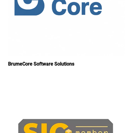
BrumeCore Software Solutions