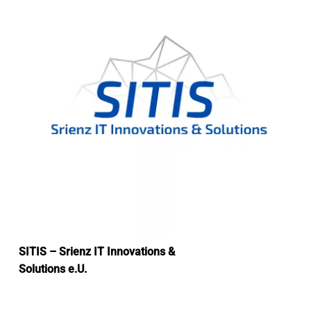
SITIS – Srienz IT Innovations &
Solutions e.U.