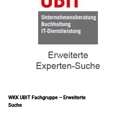
WKK UBIT Fachgruppe – Erweiterte
Suche