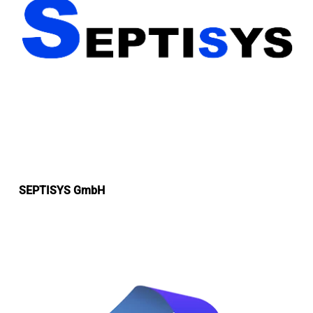
SEPTISYS GmbH