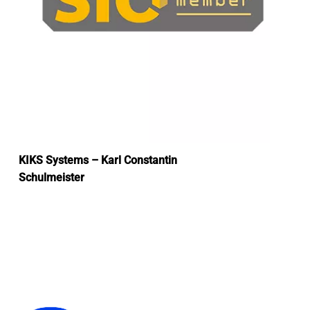
KIKS Systems – Karl Constantin
Schulmeister