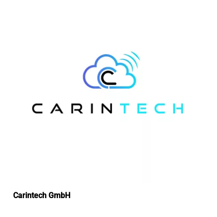
Carintech GmbH