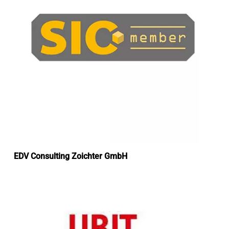
EDV Consulting Zoichter GmbH