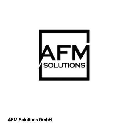
AFM Solutions GmbH