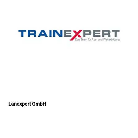
Lanexpert GmbH