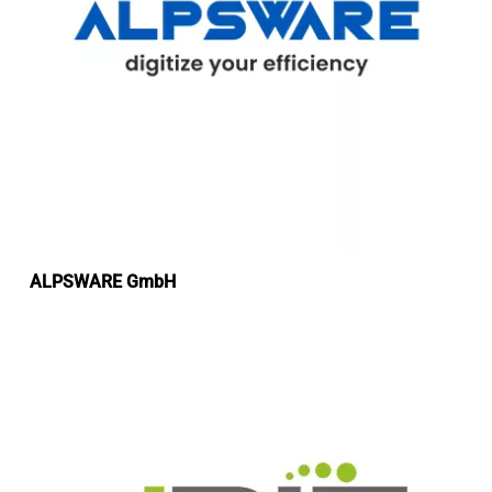
ALPSWARE GmbH