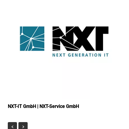
NXT-IT GmbH | NXT-Service GmbH