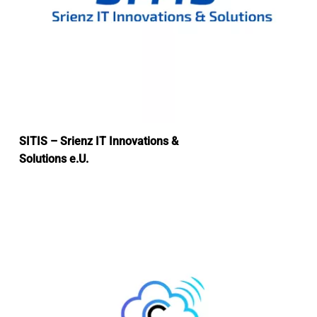
SITIS – Srienz IT Innovations &
Solutions e.U.