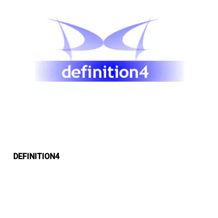
DEFINITION4