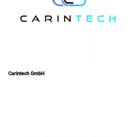
Carintech GmbH