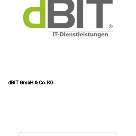
dBIT GmbH & Co. KG