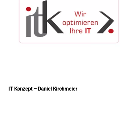
IT Konzept – Daniel Kirchmeier